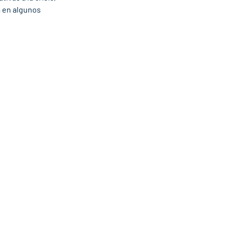
 en algunos 