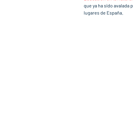
que ya ha sido avalada 
lugares de España. 