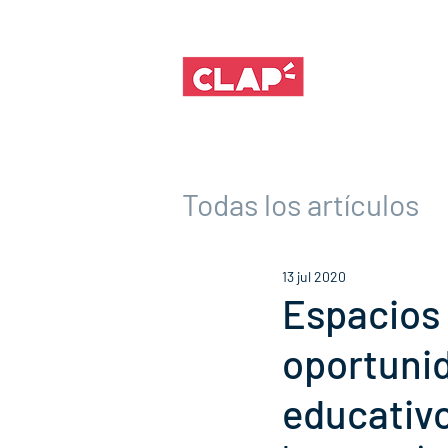
Todas los artículos
13 jul 2020
Espacios 
oportunid
educativ