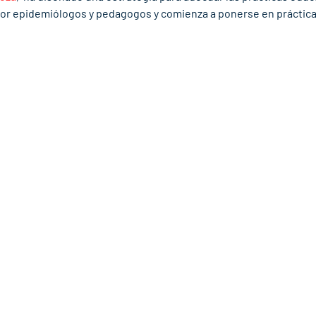
por epidemiólogos y pedagogos y comienza a ponerse en práctica