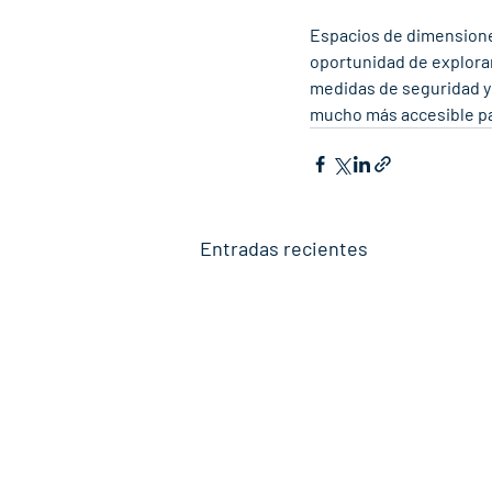
Espacios de dimensiones
oportunidad de explorar
medidas de seguridad y
mucho más accesible par
Entradas recientes