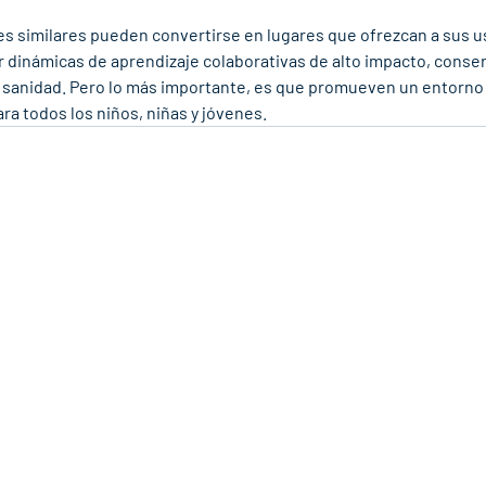
 similares pueden convertirse en lugares que ofrezcan a sus us
 dinámicas de aprendizaje colaborativas de alto impacto, conser
 sanidad. Pero lo más importante, es que promueven un entorno 
a todos los niños, niñas y jóvenes. 