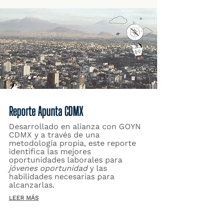
Reporte Apunta CDMX
Desarrollado en alianza con GOYN
CDMX y a través de una
metodología propia, este reporte
identifica las mejores
oportunidades laborales para
jóvenes oportunidad
y las
habilidades necesarias para
alcanzarlas.
LEER MÁS