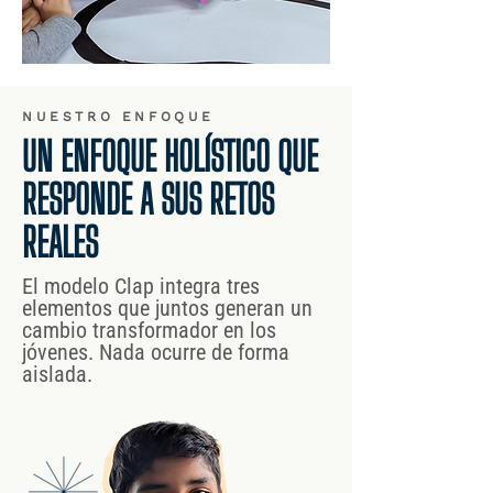
NUESTRO ENFOQUE
UN ENFOQUE HOLÍSTICO QUE
RESPONDE A SUS RETOS
REALES
El modelo Clap integra tres
elementos que juntos generan un
cambio transformador en los
jóvenes. Nada ocurre de forma
aislada.