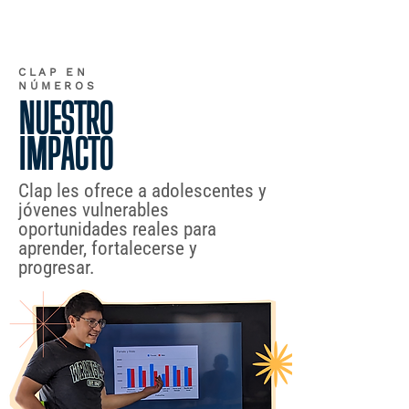
CLAP EN
NÚMEROS
NUESTRO
IMPACTO
Clap les ofrece a adolescentes y
jóvenes vulnerables
oportunidades reales para
aprender, fortalecerse y
progresar.