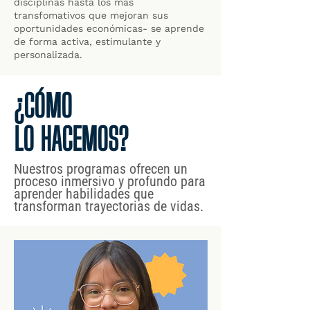
disciplinas hasta los más
transfomativos que mejoran sus
oportunidades económicas- se aprende
de forma activa, estimulante y
personalizada.
¿CÓMO
LO HACEMOS?
Nuestros programas ofrecen un
proceso inmersivo y profundo para
aprender habilidades que
transforman trayectorias de vidas.