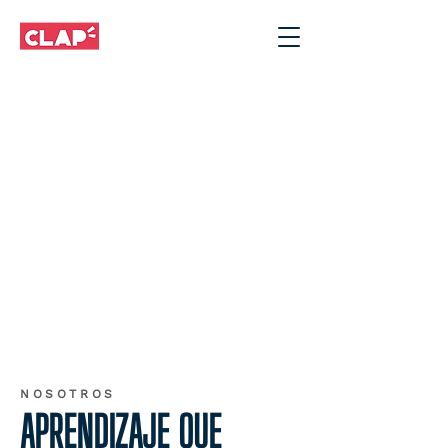
NOSOTROS
APRENDIZAJE QUE