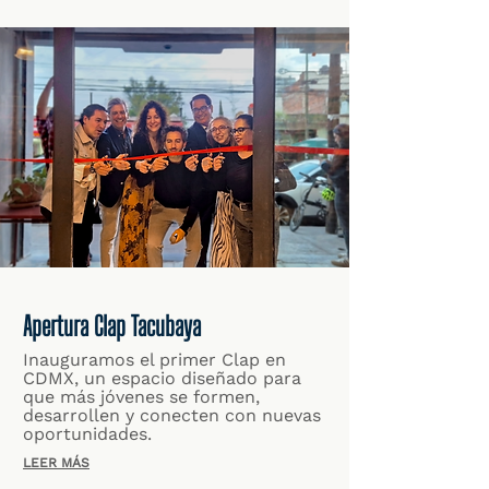
Apertura Clap Tacubaya
Inauguramos el primer Clap en
CDMX, un espacio diseñado para
que más jóvenes se formen,
desarrollen y conecten con nuevas
oportunidades.
LEER MÁS