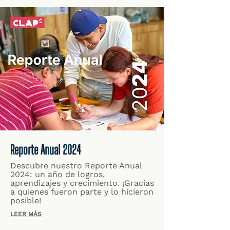
Reporte Anual 2024
Descubre nuestro Reporte Anual
2024: un año de logros,
aprendizajes y crecimiento. ¡Gracias
a quienes fueron parte y lo hicieron
posible!
LEER MÁS