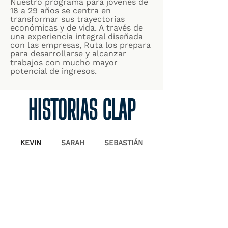
Nuestro programa para jóvenes de
18 a 29 años se centra en
transformar sus trayectorias
económicas y de vida. A través de
una experiencia integral diseñada
con las empresas, Ruta los prepara
para desarrollarse y alcanzar
trabajos con mucho mayor
potencial de ingresos.
HISTORIAS CLAP
KEVIN
SARAH
SEBASTIÁN