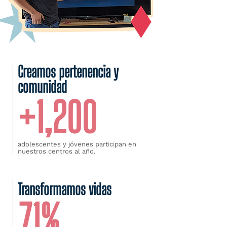
Creamos pertenencia y
comunidad
+1,200
adolescentes y jóvenes participan en
nuestros centros al año.
Transformamos vidas
71%