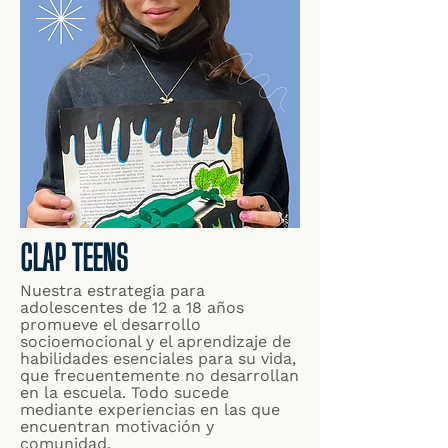
CLAP TEENS
Nuestra estrategia para
adolescentes de 12 a 18 años
promueve el desarrollo
socioemocional y el aprendizaje de
habilidades esenciales para su vida,
que frecuentemente no desarrollan
en la escuela. Todo sucede
mediante experiencias en las que
encuentran motivación y
comunidad.