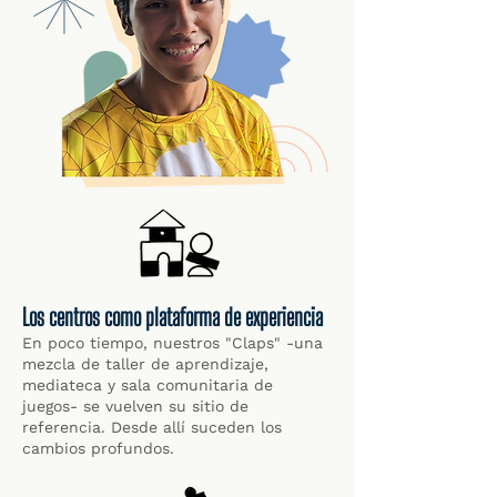
Los centros como plataforma de experiencia
En poco tiempo, nuestros "Claps" -una
mezcla de taller de aprendizaje,
mediateca y sala comunitaria de
juegos- se vuelven su sitio de
referencia. Desde allí suceden los
cambios profundos.