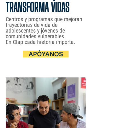
TRANSFORMA VIDAS
Centros y programas que mejoran
trayectorias de vida de
adolescentes y jóvenes de
comunidades vulnerables.
En Clap cada historia importa.
APÓYANOS