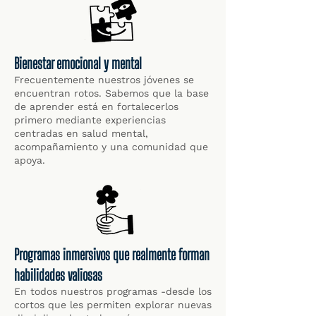
Bienestar emocional y mental
Frecuentemente nuestros jóvenes se
encuentran rotos. Sabemos que la base
de aprender está en fortalecerlos
primero mediante experiencias
centradas en salud mental,
acompañamiento y una comunidad que
apoya.
Programas inmersivos que realmente forman
habilidades valiosas
En todos nuestros programas -desde los
cortos que les permiten explorar nuevas