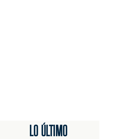
LO ÚLTIMO