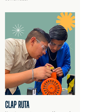
CLAP RUTA