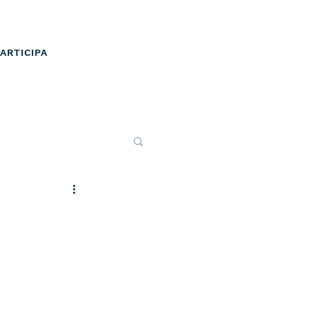
ARTICIPA