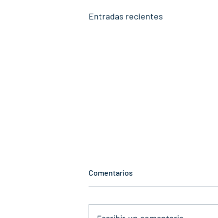
Entradas recientes
Comentarios