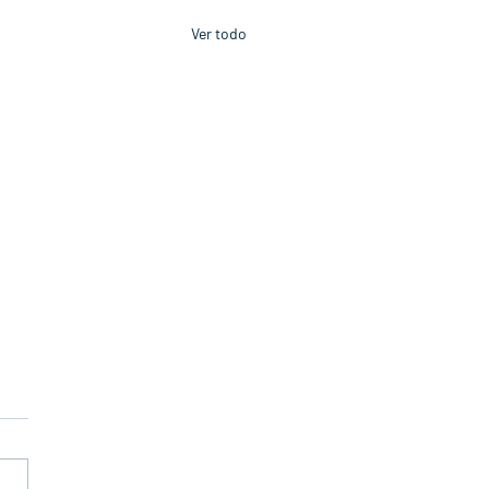
Ver todo