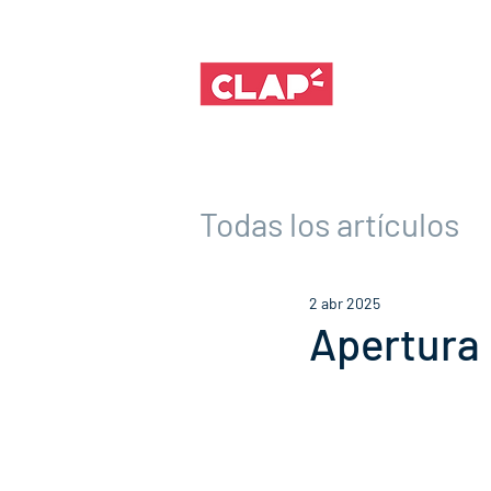
Todas los artículos
2 abr 2025
Apertura