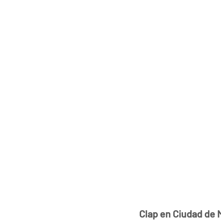
Clap en Ciudad de 