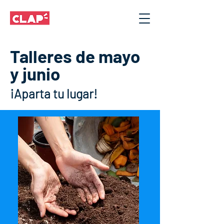
Talleres de mayo
y junio
¡Aparta tu lugar!