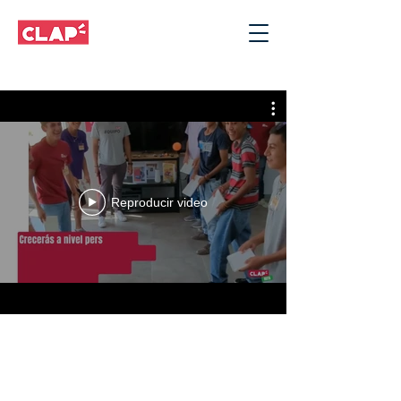
Reproducir video