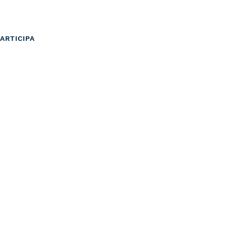
ARTICIPA