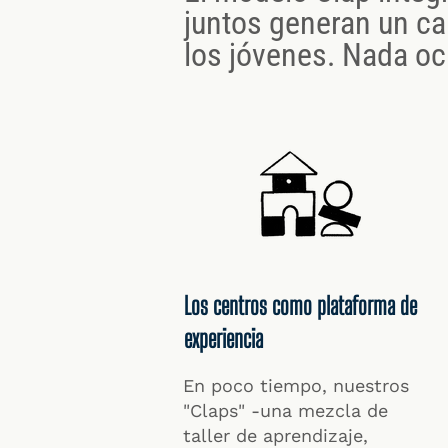
juntos generan un c
los jóvenes. Nada oc
Los centros como plataforma de
experiencia
En poco tiempo, nuestros
"Claps" -una mezcla de
taller de aprendizaje,