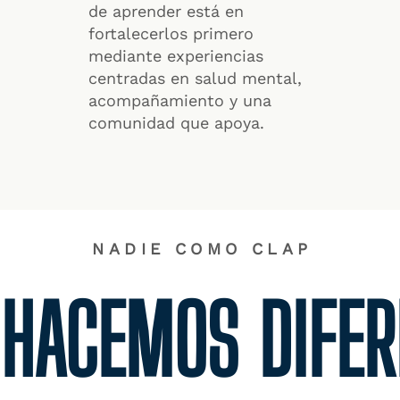
de aprender está en
fortalecerlos primero
mediante experiencias
centradas en salud mental,
acompañamiento y una
comunidad que apoya.
NADIE COMO CLAP
 HACEMOS DIFER