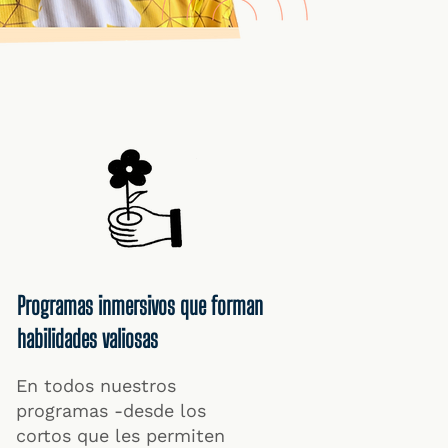
Programas inmersivos que forman
habilidades valiosas
En todos nuestros
programas -desde los
cortos que les permiten