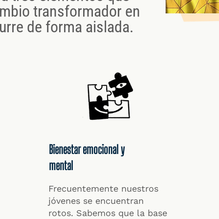
ambio transformador en
urre de forma aislada.
Bienestar emocional y
mental
Frecuentemente nuestros
jóvenes se encuentran
rotos. Sabemos que la base