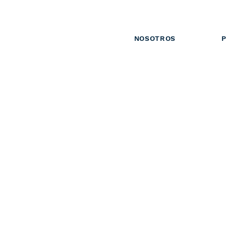
NOSOTROS
P