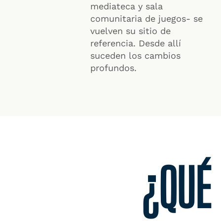
mediateca y sala
comunitaria de juegos- se
vuelven su sitio de
referencia. Desde allí
suceden los cambios
profundos.
¿QUÉ