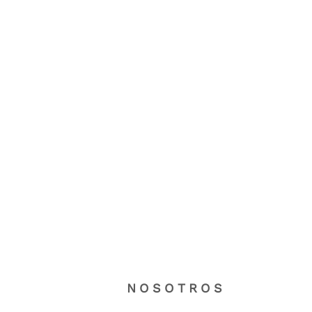
NOSOTROS