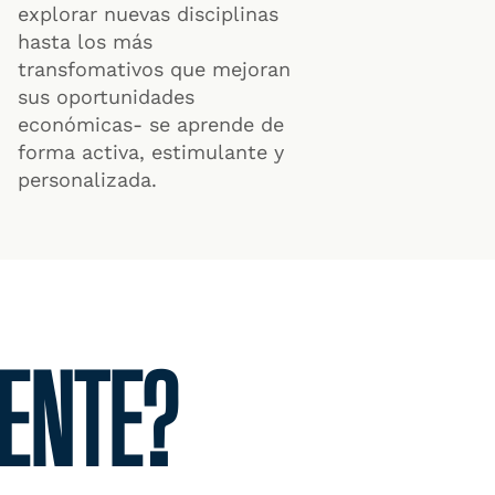
explorar nuevas disciplinas
hasta los más
transfomativos que mejoran
sus oportunidades
económicas- se aprende de
forma activa, estimulante y
personalizada.
ENTE?