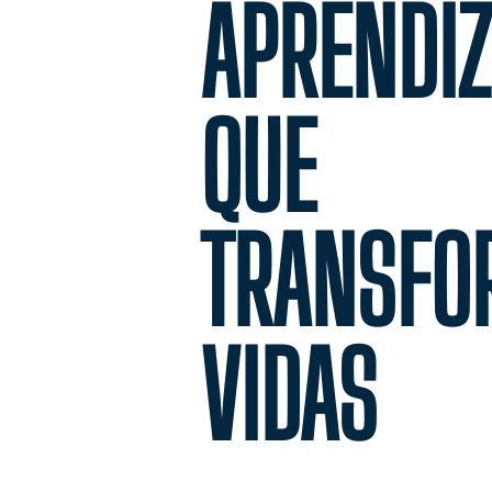
APRENDIZ
QUE
TRANSFO
VIDAS