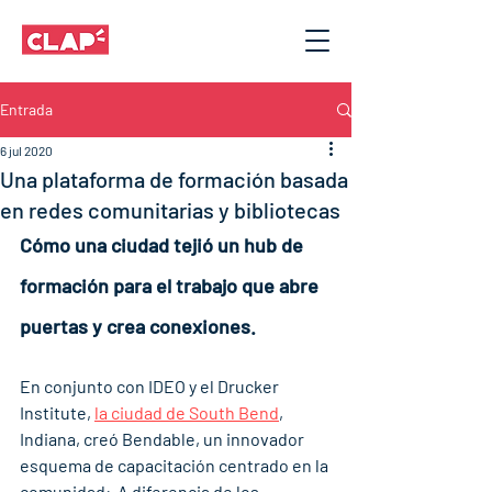
Entrada
6 jul 2020
Una plataforma de formación basada
en redes comunitarias y bibliotecas
Cómo una ciudad tejió un hub de 
formación para el trabajo que abre 
puertas y crea conexiones.
En conjunto con IDEO y el Drucker 
Institute, 
la ciudad de South Bend
, 
Indiana, creó Bendable, un innovador 
esquema de capacitación centrado en la 
comunidad:  A diferencia de los 