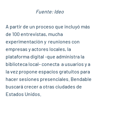
Fuente: Ideo
A partir de un proceso que incluyó más 
de 100 entrevistas, mucha 
experimentación y  reuniones con 
empresas y actores locales, la 
plataforma digital -que administra la 
biblioteca local- conecta  a usuarios y a 
la vez propone espacios gratuitos para 
hacer sesiones presenciales. Bendable 
buscará crecer a otras ciudades de 
Estados Unidos. 