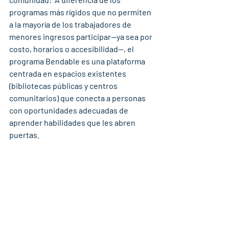
programas más rígidos que no permiten 
a la mayoría de los trabajadores de 
menores ingresos participar—ya sea por 
costo, horarios o accesibilidad—, el 
programa Bendable es una plataforma 
centrada en espacios existentes 
(bibliotecas públicas y centros 
comunitarios) que conecta a personas 
con oportunidades adecuadas de 
aprender habilidades que les abren 
puertas.